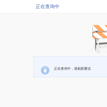
正在查询中
正在查询中，请刷新重试