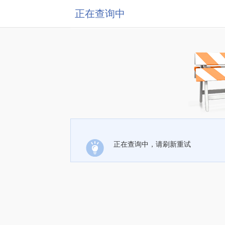
正在查询中
正在查询中，请刷新重试