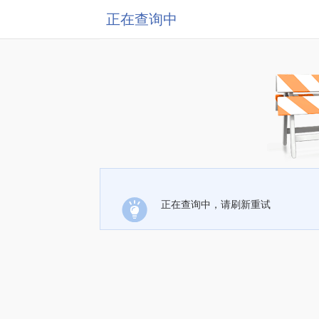
正在查询中
正在查询中，请刷新重试