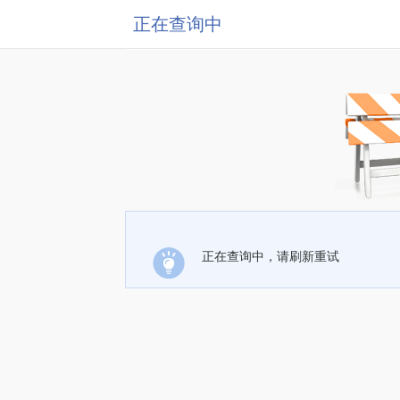
正在查询中
正在查询中，请刷新重试