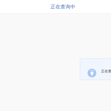
正在查询中
正在