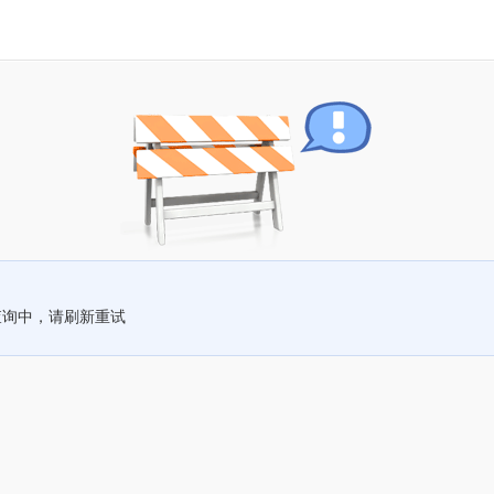
查询中，请刷新重试