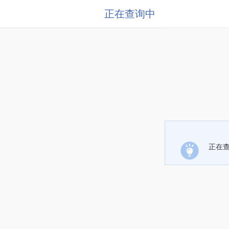
正在查询中
正在