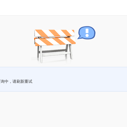
查询中，请刷新重试